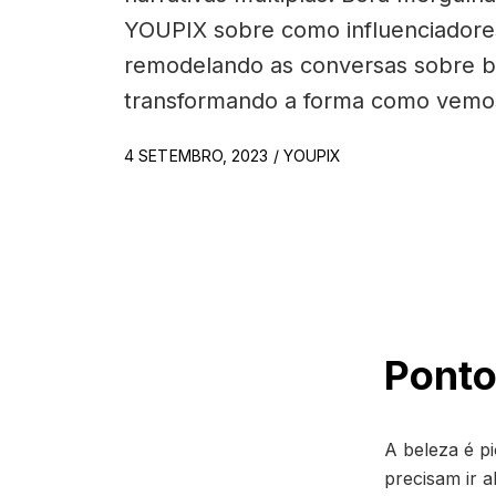
YOUPIX sobre como influenciadore
remodelando as conversas sobre b
transformando a forma como vemos
4 SETEMBRO, 2023 / YOUPIX
Ponto
A beleza é p
precisam ir a